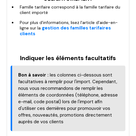
Famille tarifaire correspond à la famille tarifaire du
client importé
Pour plus d'informations, lisez l'article d'aide-en-
gestion des familles tarifaires
ligne sur la
clients
Indiquer les éléments facultatifs
Bon à savoir :
les colonnes ci-dessous sont
facultatives à remplir pour l'import. Cependant,
nous vous recommandons de remplir les
éléments de coordonnées (téléphone, adresse
e-mail, code postal) lors de l'import afin
d'utiliser ces dernières pour promouvoir vos
offres, nouveautés, promotions directement
auprès de vos clients