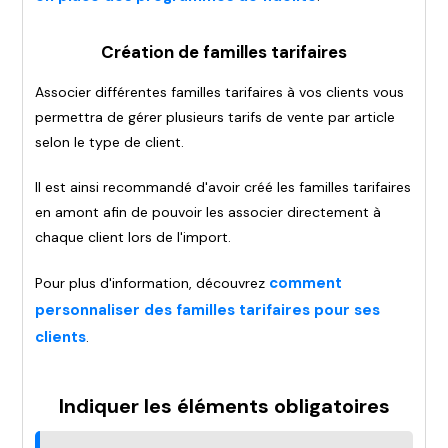
Création de familles tarifaires
Associer différentes familles tarifaires à vos clients vous
permettra de gérer plusieurs tarifs de vente par article
selon le type de client.
Il est ainsi recommandé d'avoir créé les familles tarifaires
en amont afin de pouvoir les associer directement à
chaque client lors de l'import.
comment
Pour plus d'information, découvrez
personnaliser des familles tarifaires pour ses
clients
.
Indiquer les éléments obligatoires