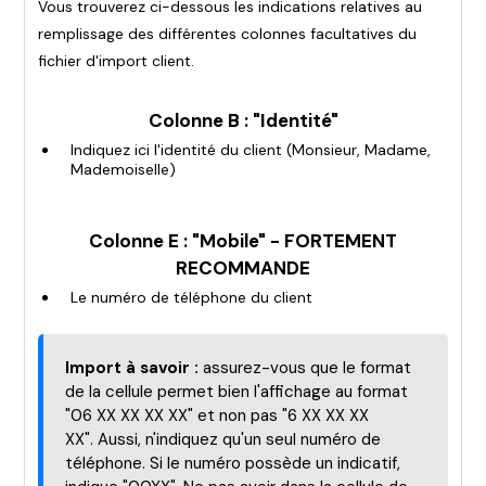
Vous trouverez ci-dessous les indications relatives au
remplissage des différentes colonnes facultatives du
fichier d'import client.
Colonne B : "Identité"
Indiquez ici l'identité du client (Monsieur, Madame,
Mademoiselle)
Colonne E : "Mobile" - FORTEMENT
RECOMMANDE
Le numéro de téléphone du client
Import à savoir :
assurez-vous que le format
de la cellule permet bien l'affichage au format
"06 XX XX XX XX" et non pas "6 XX XX XX
XX". Aussi, n'indiquez qu'un seul numéro de
téléphone. Si le numéro possède un indicatif,