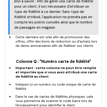
Bon à savoir : Afin de gérer une carte de fidélité
pour un client, il est nécessaire d'attribuer un
type de fidélité à ce dernier. Sans type de
fidélité attribué, l'application ne prendra pas en
compte les points cumulés ainsi que le nombre
de passages en magasin
Cette dernière est utile afin de promouvoir des
offres, offrir des bons de réduction ou d'achats lors
de dates anniversaires afin de fidéliser vos clients
Colonne Q : "Numéro carte de fidélité"
Important : cette colonne ne peut être remplie
et importée que si vous avez attribué une carte
de fidélité au client
Indiquez ici un numéro ou code unique de carte de
fidélité
Dans le cas de cartes de fidélités physiques, cela
vous permettra de scanner le code barre lors de
l'encaissement pour identifier le client