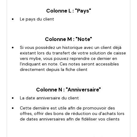
Colonne L : "Pays"
Le pays du client
Colonne M : "Note"
Si vous possédez un historique avec un client déjà
existant lors du transfert de votre solution de caisse
vers mybe, vous pouvez reprendre ce dernier en
l'indiquant en note. Ces notes seront accessibles
directement depuis la fiche client
Colonne N : "Anniversaire"
La date anniversaire du client
Cette dernière est utile afin de promouvoir des
offres, offrir des bons de réduction ou d'achats lors
de dates anniversaires afin de fidéliser vos clients