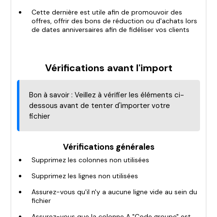
Cette dernière est utile afin de promouvoir des
offres, offrir des bons de réduction ou d'achats lors
de dates anniversaires afin de fidéliser vos clients
Vérifications avant l'import
Bon à savoir : Veillez à vérifier les éléments ci-
dessous avant de tenter d'importer votre
fichier
Vérifications générales
Supprimez les colonnes non utilisées
Supprimez les lignes non utilisées
Assurez-vous qu'il n'y a aucune ligne vide au sein du
fichier
Assurez-vous que la colonne A "Code groupe" est