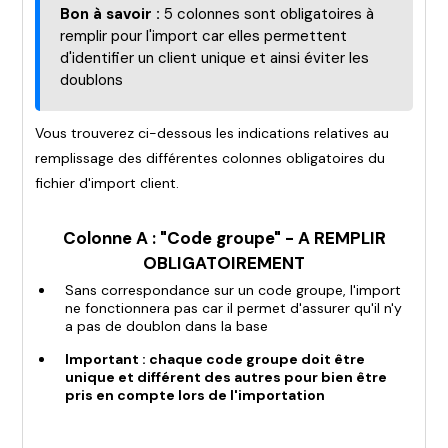
Bon à savoir :
5 colonnes sont obligatoires à
remplir pour l'import car elles permettent
d'identifier un client unique et ainsi éviter les
doublons
Vous trouverez ci-dessous les indications relatives au
remplissage des différentes colonnes obligatoires du
fichier d'import client.
Colonne A : "Code groupe" - A REMPLIR
OBLIGATOIREMENT
Sans correspondance sur un code groupe, l'import
ne fonctionnera pas car il permet d'assurer qu'il n'y
a pas de doublon dans la base
Important : chaque code groupe doit être
unique et différent des autres pour bien être
pris en compte lors de l'importation