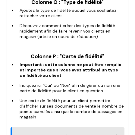
Colonne O : "Type de fidélité"
Ajoutez le type de fidélité auquel vous souhaitez
rattacher votre client
Découvrez comment créer des types de fidélité
rapidement afin de faire revenir vos clients en
magasin (article en cours de rédaction)
Colonne P : "Carte de fidélité"
Important : cette colonne ne peut être remplie
et importée que si vous avez attribué un type
de fidélité au client
Indiquez ici "Oui" ou "Non" afin de gérer ou non une
carte de fidélité pour le client en question
Une carte de fidélité pour un client permettra
d'afficher sur ses documents de vente le nombre de
points cumulés ainsi que le nombre de passages en
magasin