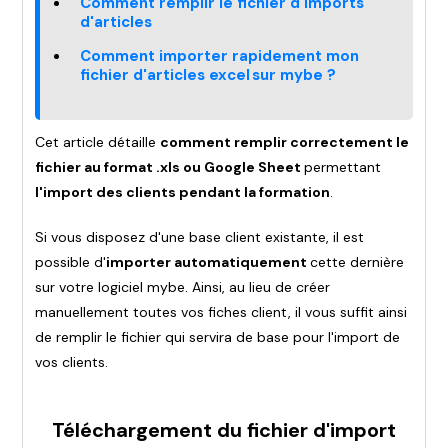
Comment remplir le fichier d'imports
d'articles
Comment importer rapidement mon
fichier d'articles excel sur mybe ?
Cet article détaille
comment remplir correctement le
fichier au format .xls ou Google Sheet
permettant
l'import des clients pendant la formation
.
Si vous disposez d'une base client existante, il est
possible d'
importer automatiquement
cette dernière
sur votre logiciel mybe. Ainsi, au lieu de créer
manuellement toutes vos fiches client, il vous suffit ainsi
de remplir le fichier qui servira de base pour l'import de
vos clients.
Téléchargement du fichier d'import