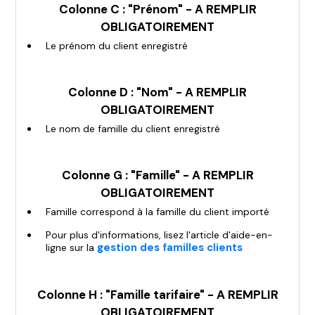
Colonne C : "Prénom" - A REMPLIR
OBLIGATOIREMENT
Le prénom du client enregistré
Colonne D : "Nom" - A REMPLIR
OBLIGATOIREMENT
Le nom de famille du client enregistré
Colonne G : "Famille" - A REMPLIR
OBLIGATOIREMENT
Famille correspond à la famille du client importé
Pour plus d'informations, lisez l'article d'aide-en-
gestion des familles clients
ligne sur la
Colonne H : "Famille tarifaire" - A REMPLIR
OBLIGATOIREMENT