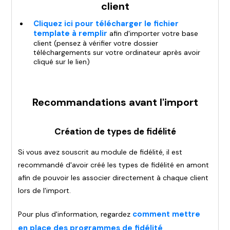
client
Cliquez ici pour télécharger le fichier
template à remplir
afin d'importer votre base
client (pensez à vérifier votre dossier
téléchargements sur votre ordinateur après avoir
cliqué sur le lien)
Recommandations avant l'import
Création de types de fidélité
Si vous avez souscrit au module de fidélité, il est
recommandé d'avoir créé les types de fidélité en amont
afin de pouvoir les associer directement à chaque client
lors de l'import.
comment mettre
Pour plus d'information, regardez
en place des programmes de fidélité
.