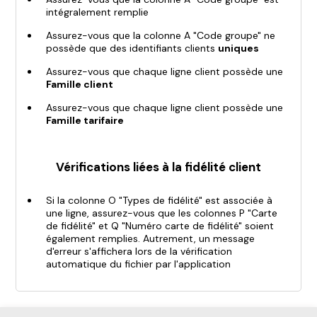
intégralement remplie
Assurez-vous que la colonne A "Code groupe" ne
possède que des identifiants clients
uniques
Assurez-vous que chaque ligne client possède une
Famille client
Assurez-vous que chaque ligne client possède une
Famille tarifaire
Vérifications liées à la fidélité client
Si la colonne O "Types de fidélité" est associée à
une ligne, assurez-vous que les colonnes P "Carte
de fidélité" et Q "Numéro carte de fidélité" soient
également remplies. Autrement, un message
d'erreur s'affichera lors de la vérification
automatique du fichier par l'application