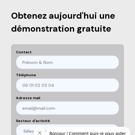
Obtenez aujourd'hui une
démonstration gratuite
Contact
Téléphone
Adresse mail
Secteur d'activité