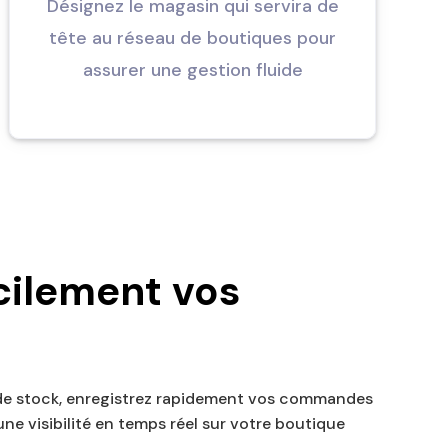
Désignez le magasin qui servira de
tête au réseau de boutiques pour
assurer une gestion fluide
cilement vos
 de stock, enregistrez rapidement vos commandes
ne visibilité en temps réel sur votre boutique