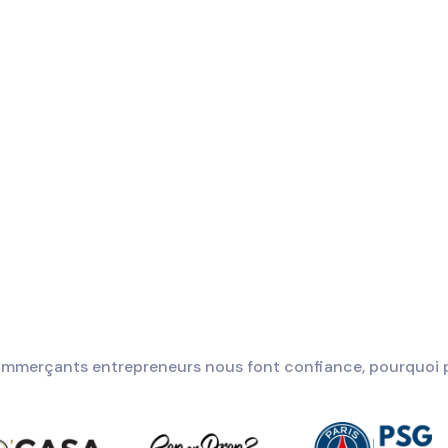
mmerçants entrepreneurs nous font confiance, pourquoi 