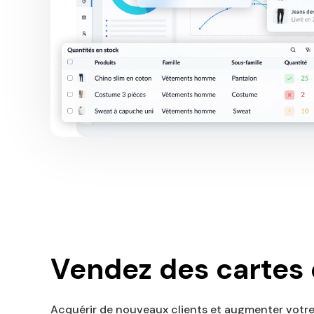
Vendez des cartes
Acquérir de nouveaux clients et augmenter votre