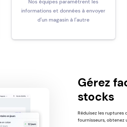
Nos équipes paramètrent les
informations et données à envoyer
d'un magasin à l'autre
Gérez fa
stocks
Réduisez les ruptures
fournisseurs, obtenez u