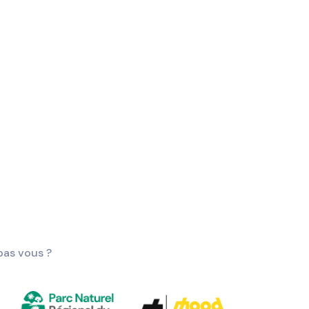
pas vous ?