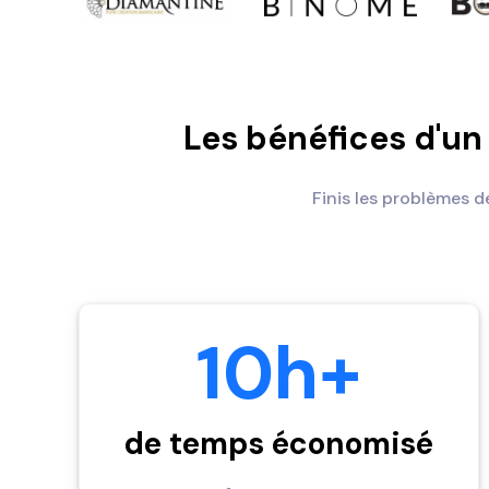
Les bénéfices d'un
Finis les problèmes d
10h+
de temps économisé