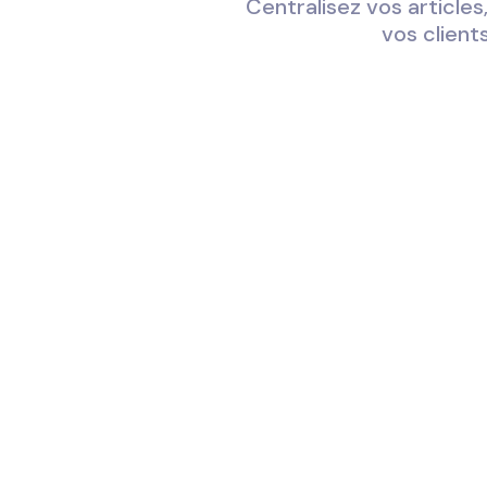
Centralisez vos articles
vos clients