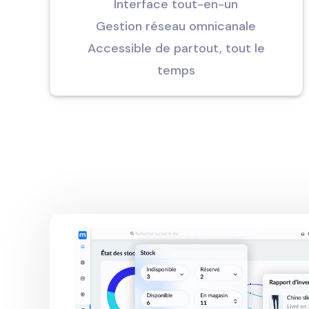
Interface tout-en-un
Gestion réseau omnicanale
Accessible de partout, tout le
temps