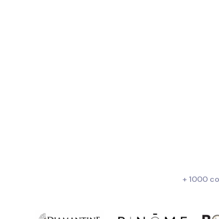
+ 1000 co