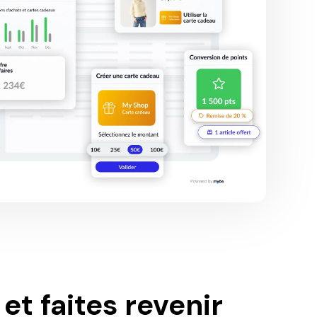
 et faites revenir