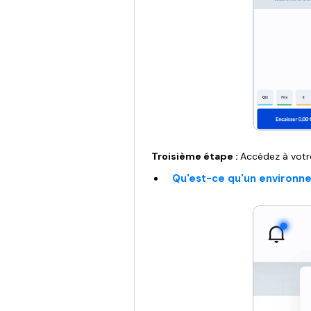
Troisième étape :
Accédez à votr
Qu'est-ce qu'un environn