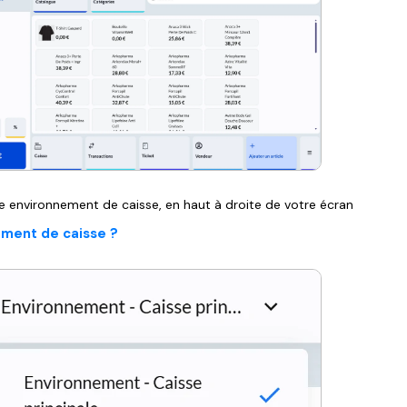
e environnement de caisse, en haut à droite de votre écran
ement de caisse ?