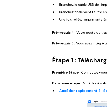
Branchez le câble USB de l'imp
Branchez finalement l'autre e
Une fois reliée, l'imprimante 
Pré-requis 4 :
Votre poste de trav
Pré-requis 5 :
Vous avez intégré u
Étape 1 : Téléchar
Première étape :
Connectez-vous
Deuxième étape :
Accédez à votre
Accéder rapidement à l'éc