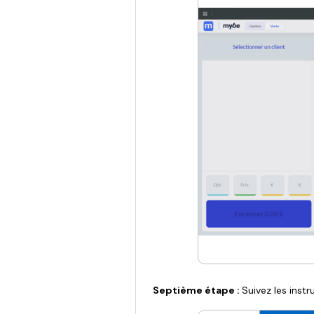
Septième étape :
Suivez les instru