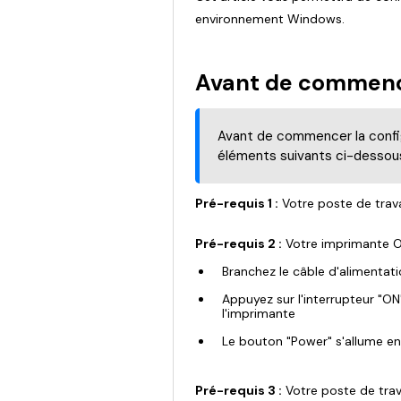
environnement Windows.
Avant de commen
Avant de commencer la confi
éléments suivants ci-dessou
Pré-requis 1 :
Votre poste de trav
Pré-requis 2 :
Votre imprimante Ox
Branchez le câble d'alimentat
Appuyez sur l'interrupteur "O
l'imprimante
Le bouton "Power" s'allume en
Pré-requis 3 :
Votre poste de trav