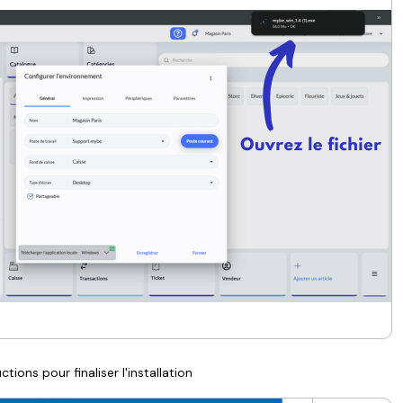
ctions pour finaliser l'installation