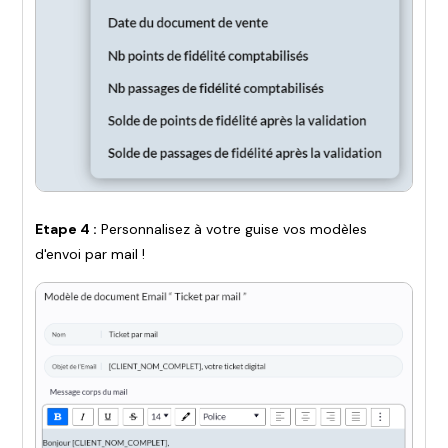
Etape 4 :
Personnalisez à votre guise vos modèles
d'envoi par mail !