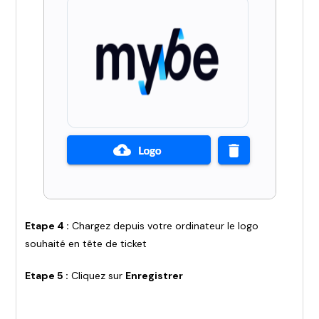
Etape 4 :
Chargez depuis votre ordinateur le logo
souhaité en tête de ticket
Etape 5 :
Cliquez sur
Enregistrer