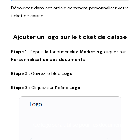
Découvrez dans cet article comment personnaliser votre
ticket de caisse.
Ajouter un logo sur le ticket de caisse
Etape 1 :
Depuis la fonctionnalité
Marketing
,
cliquez sur
Personnalisation des documents
Etape 2 :
Ouvrez le bloc
Logo
Etape 3 :
Cliquez sur l'icône
Logo