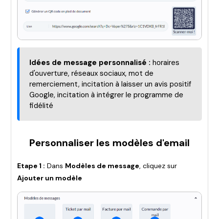
Idées de message personnalisé :
horaires
d'ouverture, réseaux sociaux, mot de
remerciement, incitation à laisser un avis positif
Google, incitation à intégrer le programme de
fidélité
Personnaliser les modèles d'email
Etape 1 :
Dans
Modèles de message
, cliquez sur
Ajouter un modèle