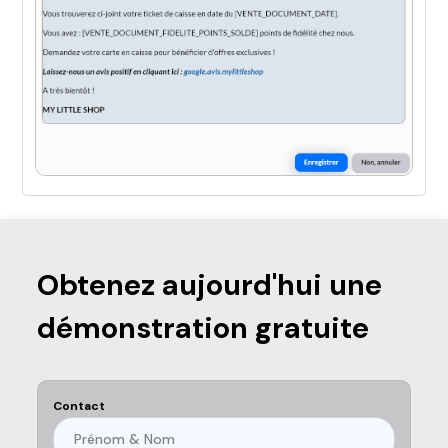
Obtenez aujourd'hui une
démonstration gratuite
Contact