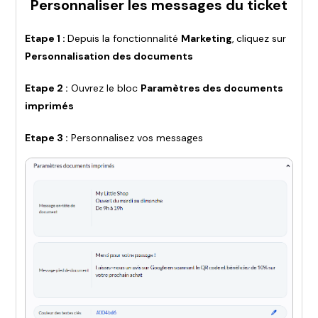
Personnaliser les messages du ticket
Etape 1 :
Depuis la fonctionnalité
Marketing
,
cliquez sur
Personnalisation des documents
Etape 2 :
Ouvrez le bloc
Paramètres des documents
imprimés
Etape 3 :
Personnalisez vos messages