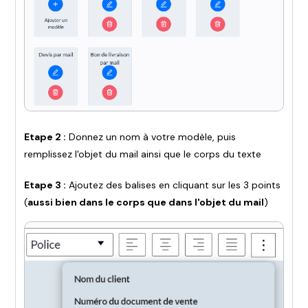
Etape 2 :
Donnez un nom à votre modèle, puis
remplissez l'objet du mail ainsi que le corps du texte
Etape 3 :
Ajoutez des balises en cliquant sur les 3 points
(
aussi bien dans le corps que dans l'objet du mail
)