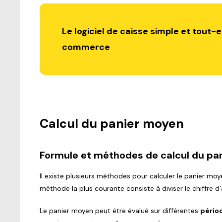
Le logiciel de caisse simple et tout-
commerce
Calcul du panier moyen
Formule et méthodes de calcul du pa
Il existe plusieurs méthodes pour calculer le panier moy
méthode la plus courante consiste à diviser le chiffre d
Le panier moyen peut être évalué sur différentes
pério