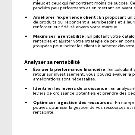
mieux et ceux qui rencontrent moins de succès. Ce
produits peu performants et en mettant en avant c
Améliorer l'expérience client
: En proposant un ca
de produits qui répondent à leurs besoins et à leur
renforcer leur fidélité envers votre marque.
Maximiser la rentabilité
: En pilotant votre catalo
rentables et ajuster votre stratégie de prix en c
groupées pour inciter les clients à acheter davant
Analyser sa rentabilité
Évaluer la performance financière
: En calculant 
retour sur investissement, vous pouvez évaluer la 
améliorations sont nécessaires.
Identifier les leviers de croissance
: En analysant
leviers de croissance potentiels et prendre des déc
Optimiser la gestion des ressources
: En compre
pouvez optimiser la gestion de vos ressources et ré
rentabilité.