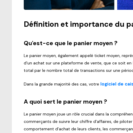
Définition et importance du 
Qu'est-ce que le panier moyen ?
Le panier moyen, également appelé ticket moyen, représ
d'un achat sur une plateforme de vente, que ce soit en li
total par le nombre total de transactions sur une péri
logiciel de cai
Dans la grande majorité des cas, votre
A quoi sert le panier moyen ?
Le panier moyen joue un rôle crucial dans la compréhen
commerçants de suivre leur chiffre d'affaires, de piloter
comportement d'achat de leurs clients, les commerçants