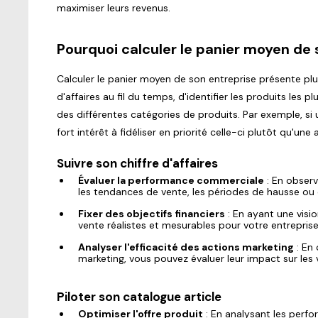
maximiser leurs revenus.
Pourquoi calculer le panier moyen de 
Calculer le panier moyen de son entreprise présente pl
d'affaires au fil du temps, d'identifier les produits les
des différentes catégories de produits. Par exemple, si 
fort intérêt à fidéliser en priorité celle-ci plutôt qu'une 
Suivre son chiffre d'affaires
Évaluer la performance commerciale
: En observa
les tendances de vente, les périodes de hausse ou d
Fixer des objectifs financiers
: En ayant une visio
vente réalistes et mesurables pour votre entreprise
Analyser l'efficacité des actions marketing
: En 
marketing, vous pouvez évaluer leur impact sur les
Piloter son catalogue article
Optimiser l'offre produit
: En analysant les perfo