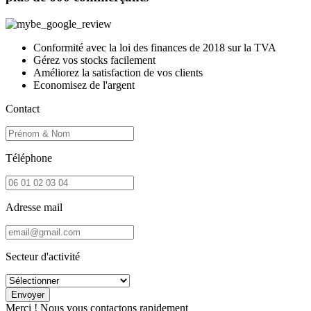
Conformité avec la loi des finances de 2018 sur la TVA
Gérez vos stocks facilement
Améliorez la satisfaction de vos clients
Economisez de l'argent
Contact
Téléphone
Adresse mail
Secteur d'activité
Merci ! Nous vous contactons rapidement