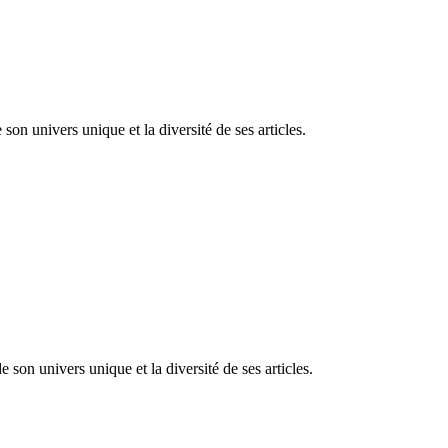
on univers unique et la diversité de ses articles.
e son univers unique et la diversité de ses articles.