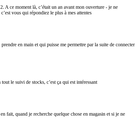
. A ce moment là, c’était un an avant mon ouverture - je ne
 c’est vous qui répondiez le plus à mes attentes
e à prendre en main et qui puisse me permettre par la suite de connecter
tout le suivi de stocks, c’est ça qui est intéressant
en fait, quand je recherche quelque chose en magasin et si je ne