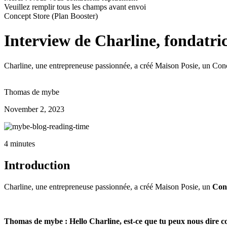
Veuillez remplir tous les champs avant envoi
Concept Store (Plan Booster)
Interview de Charline, fondatri
Charline, une entrepreneuse passionnée, a créé Maison Posie, un Concept
Thomas de mybe
November 2, 2023
4 minutes
Introduction
Charline, une entrepreneuse passionnée, a créé Maison Posie, un
Conc
Thomas de mybe : Hello Charline, est-ce que tu peux nous dire 