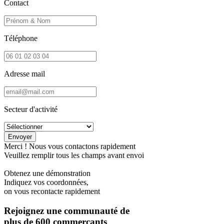
Contact
Téléphone
Adresse mail
Secteur d'activité
Merci ! Nous vous contactons rapidement
Veuillez remplir tous les champs avant envoi
Obtenez une démonstration
Indiquez vos coordonnées,
on vous recontacte rapidement
Rejoignez une communauté de
plus de 600 commerçants