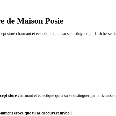
ce de Maison Posie
 store charmant et éclectique qui a su se distinguer par la richesse de s
ept store
charmant et éclectique qui a su se distinguer par la richesse d
comment est-ce que tu as découvert mybe ?